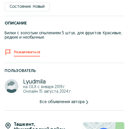
Состояние: Новый
ОПИСАНИЕ
Вилки с золотым опылением 5 штук, для фруктов. Красивые,
редкие и необычные.
Пожаловаться
ПОЛЬЗОВАТЕЛЬ
Lyudmila
на OLX с
января 2019 г.
Онлайн 15 августа 2024 г.
Все объявления автора
Ташкент
,