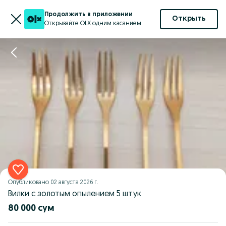
Продолжить в приложении
Открыть
Открывайте OLX одним касанием
Опубликовано
02 августа 2026 г.
Вилки с золотым опылением 5 штук
80 000 сум