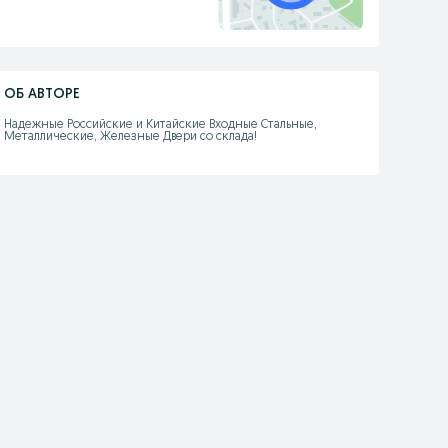
ОБ АВТОРЕ
Надежные Российские и Китайские Входные Стальные, 
Металлические, Железные Двери со склада!