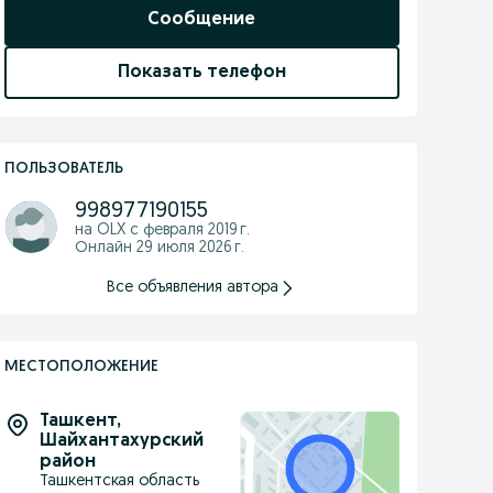
Сообщение
Показать телефон
ПОЛЬЗОВАТЕЛЬ
998977190155
на OLX с
февраля 2019 г.
Онлайн 29 июля 2026 г.
Все объявления автора
МЕСТОПОЛОЖЕНИЕ
Ташкент
,
Шайхантахурский
район
Ташкентская область