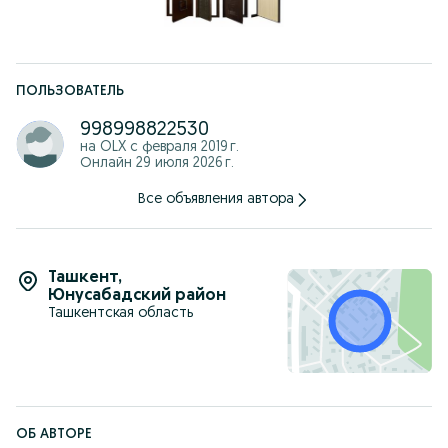
ПОЛЬЗОВАТЕЛЬ
998998822530
на OLX с
февраля 2019 г.
Онлайн 29 июля 2026 г.
Все объявления автора
Ташкент
,
Юнусабадский район
Ташкентская область
ОБ АВТОРЕ