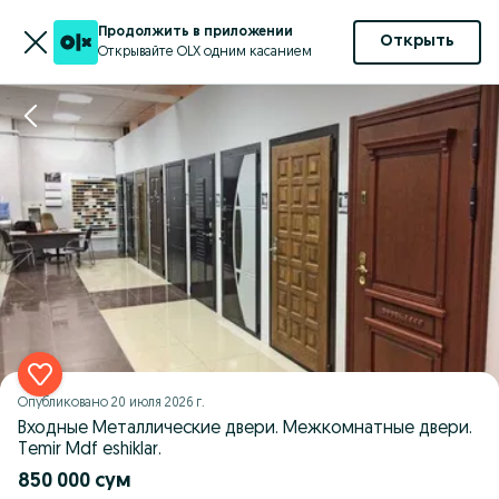
Продолжить в приложении
Открыть
Открывайте OLX одним касанием
Опубликовано
20 июля 2026 г.
Входные Металлические двери. Межкомнатные двери.
Temir Mdf eshiklar.
850 000 сум