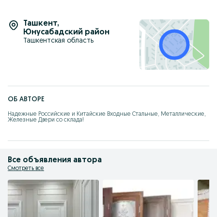
Ташкент
,
Юнусабадский район
Ташкентская область
ОБ АВТОРЕ
Надежные Российские и Китайские Входные Стальные, Металлические, 
Железные Двери со склада!
Все объявления автора
Смотреть все