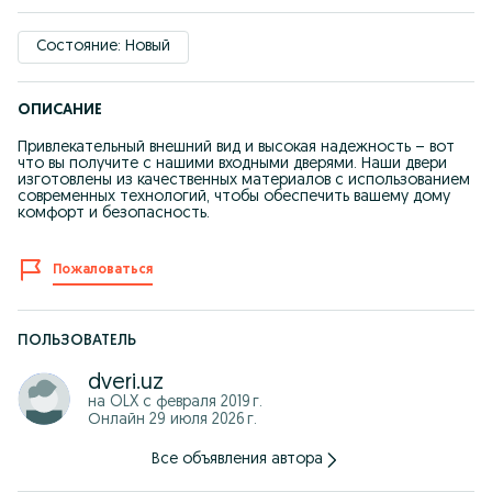
Состояние: Новый
ОПИСАНИЕ
Привлекательный внешний вид и высокая надежность – вот
что вы получите с нашими входными дверями. Наши двери
изготовлены из качественных материалов с использованием
современных технологий, чтобы обеспечить вашему дому
комфорт и безопасность.
Пожаловаться
ПОЛЬЗОВАТЕЛЬ
dveri.uz
на OLX с
февраля 2019 г.
Онлайн 29 июля 2026 г.
Все объявления автора