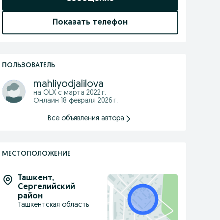
Показать телефон
ПОЛЬЗОВАТЕЛЬ
mahliyodjalilova
на OLX с
марта 2022 г.
Онлайн 18 февраля 2026 г.
Все объявления автора
МЕСТОПОЛОЖЕНИЕ
Ташкент
,
Сергелийский
район
Ташкентская область