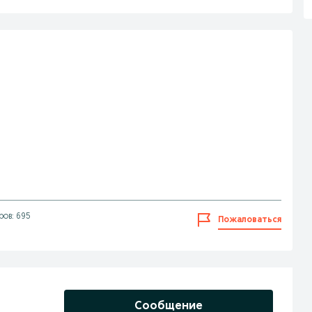
ов: 695
Пожаловаться
Сообщение