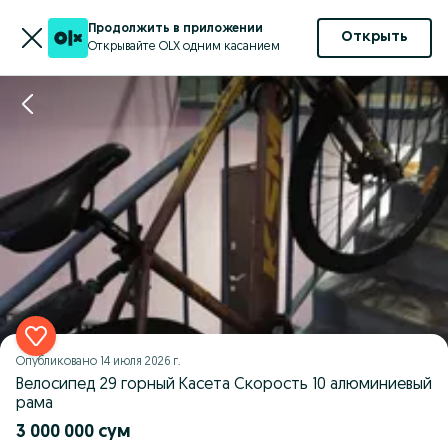
Продолжить в приложении
Открыть
Открывайте OLX одним касанием
Опубликовано
14 июля 2026 г.
Велосипед 29 горный Касета Скорость 10 алюминиевый
рама
3 000 000 сум