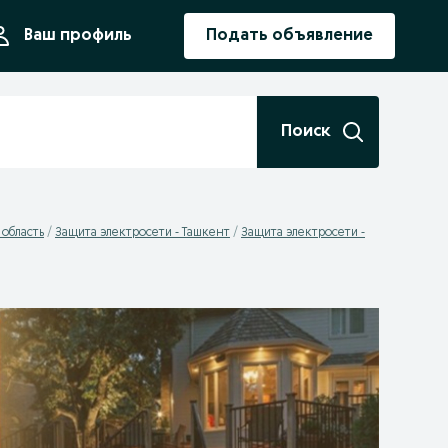
ния
Ваш профиль
Подать объявление
Поиск
 область
Защита электросети - Ташкент
Защита электросети -