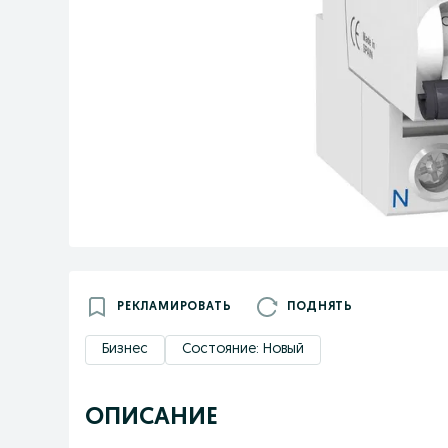
РЕКЛАМИРОВАТЬ
ПОДНЯТЬ
Бизнес
Состояние: Новый
ОПИСАНИЕ