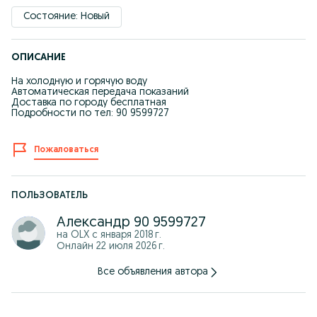
Состояние: Новый
ОПИСАНИЕ
На холодную и горячую воду
Автоматическая передача показаний
Доставка по городу бесплатная
Подробности по тел: 90 9599727
Пожаловаться
ПОЛЬЗОВАТЕЛЬ
Александр 90 9599727
на OLX с
января 2018 г.
Онлайн 22 июля 2026 г.
Все объявления автора