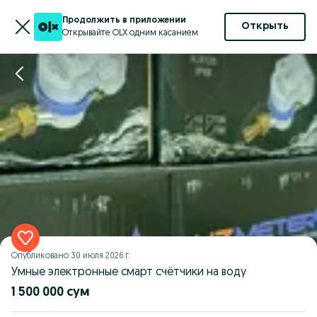
Продолжить в приложении
Открыть
Открывайте OLX одним касанием
Опубликовано
30 июля 2026 г.
Умные электронные смарт счётчики на воду
1 500 000 сум