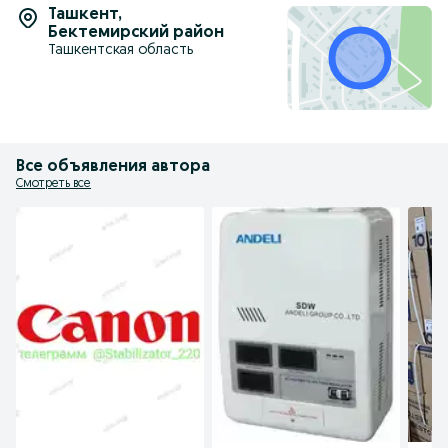
Ташкент
,
Бектемирский район
Ташкентская область
Все объявления автора
Смотреть все