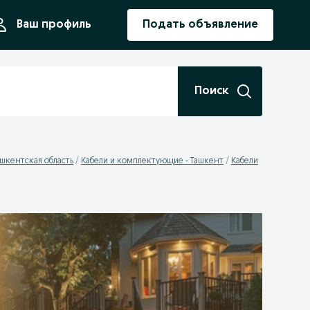
ния
Ваш профиль
Подать объявление
Поиск
шкентская область
Кабели и комплектующие - Ташкент
Кабели