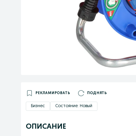
РЕКЛАМИРОВАТЬ
ПОДНЯТЬ
Бизнес
Состояние: Новый
ОПИСАНИЕ