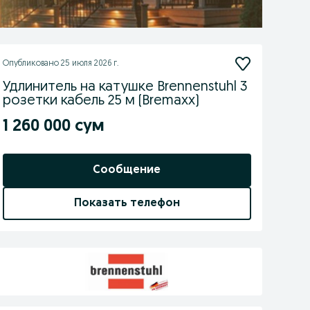
Опубликовано
25 июля 2026 г.
Удлинитель на катушке Brennenstuhl 3
розетки кабель 25 м (Bremaxx)
1 260 000 сум
Сообщение
Показать телефон