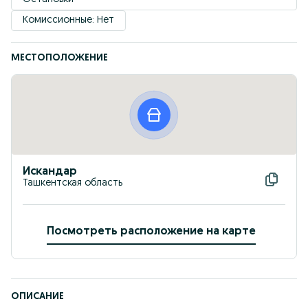
Комиссионные: Нет
МЕСТОПОЛОЖЕНИЕ
Искандар
Ташкентская область
Посмотреть расположение на карте
ОПИСАНИЕ