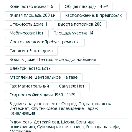
Количество комнат: 5 
Общая площадь: 14 м²
Жилая площадь: 200 м²
Расположение: В предгорьях
Этажность дома: 1 
Высота потолков: 280
Меблирован: Нет
Площадь участка: 14
Состояние дома: Требует ремонта
Тип дома: Часть дома
Вода: В доме, Центральное водоснабжение
Электричество: Есть
Отопление: Центральное, На газе
Газ: Магистральный
Санузел: Нет
Год постройки/сдачи: 1960 - 1979
В доме / на участке есть: Огород, Подвал, кладовка, 
Интернет, Спутниковое телевидение, Гараж, 
Канализация
Рядом есть: Детский сад, Школа, Больница, 
поликлиника, Супермаркет, магазины, Рестораны, кафе, 
Остановки