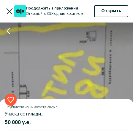
Продолжить в приложении
Открыть
Открывайте OLX одним касанием
Опубликовано
02 августа 2026 г.
Учаска сотилади..
50 000 у.е.