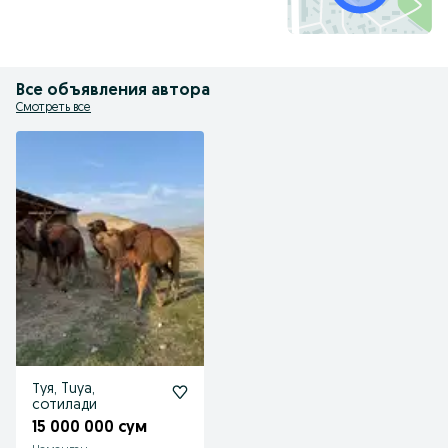
Все объявления автора
Смотреть все
Туя, Tuya,
сотилади
15 000 000 сум