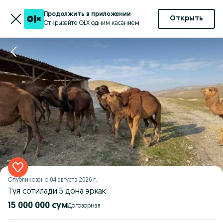
Продолжить в приложении
Открыть
Открывайте OLX одним касанием
Опубликовано
04 августа 2026 г.
Туя сотилади 5 дона эркак
15 000 000 сум
Договорная