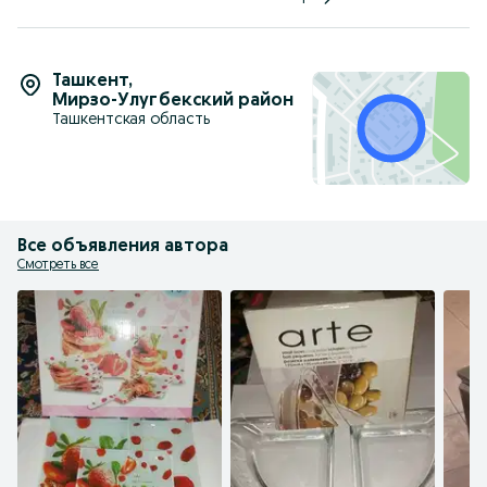
Ташкент
,
Мирзо-Улугбекский район
Ташкентская область
Все объявления автора
Смотреть все