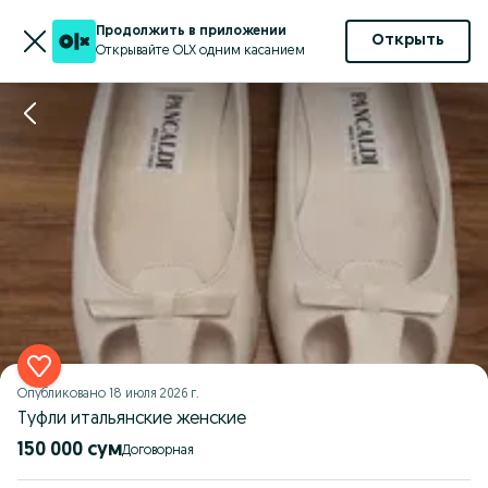
Продолжить в приложении
Открыть
Открывайте OLX одним касанием
Опубликовано
18 июля 2026 г.
Туфли итальянские женские
150 000 сум
Договорная