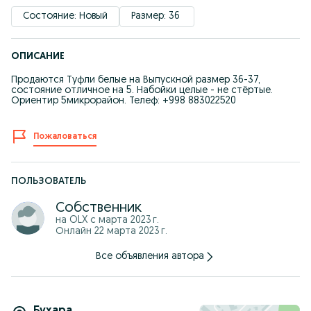
Состояние: Новый
Размер: 36 
ОПИСАНИЕ
Продаются Туфли белые на Выпускной размер 36-37,
состояние отличное на 5. Набойки целые - не стёртые.
Ориентир 5микрорайон. Телеф: +998 883022520
Пожаловаться
ПОЛЬЗОВАТЕЛЬ
Собственник
на OLX с
марта 2023 г.
Онлайн 22 марта 2023 г.
Все объявления автора