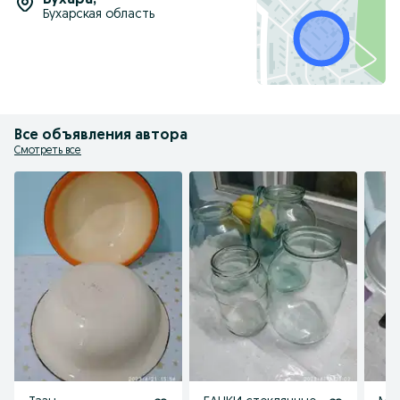
Бухара
,
Бухарская область
Все объявления автора
Смотреть все