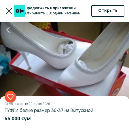
Продолжить в приложении
Открыть
Открывайте OLX одним касанием
Опубликовано
29 июля 2026 г.
ТУФЛИ белые размер 36-37 на Выпускной
55 000 сум