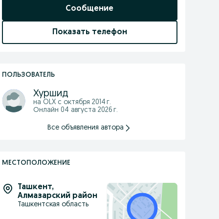
Сообщение
Показать телефон
ПОЛЬЗОВАТЕЛЬ
Хуршид
на OLX с
октября 2014 г.
Онлайн 04 августа 2026 г.
Все объявления автора
МЕСТОПОЛОЖЕНИЕ
Ташкент
,
Алмазарский район
Ташкентская область