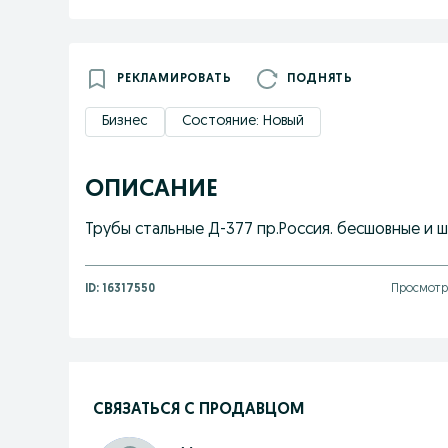
РЕКЛАМИРОВАТЬ
ПОДНЯТЬ
Бизнес
Состояние: Новый
ОПИСАНИЕ
Трубы стальные Д-377 пр.Россия. бесшовные и ш
ID:
16317550
Просмотр
СВЯЗАТЬСЯ С ПРОДАВЦОМ