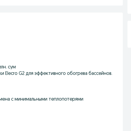
лн. сум
 Elecro G2 для эффективного обогрева бассейнов.
мена с минимальными теплопотерями