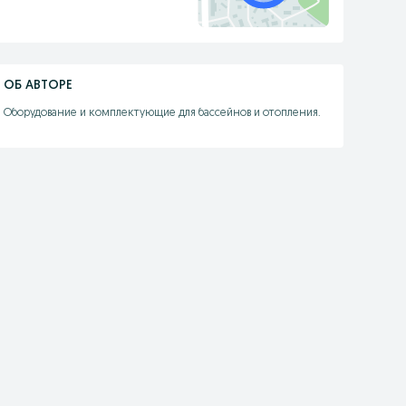
ОБ АВТОРЕ
Оборудование и комплектующие для бассейнов и отопления.