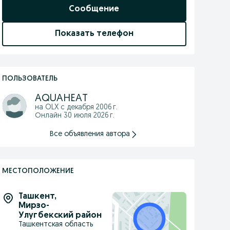
Сообщение
Показать телефон
ПОЛЬЗОВАТЕЛЬ
AQUAHEAT
на OLX с
декабря 2006 г.
Онлайн 30 июля 2026 г.
Все объявления автора
МЕСТОПОЛОЖЕНИЕ
Ташкент
,
Мирзо-
Улугбекский район
Ташкентская область