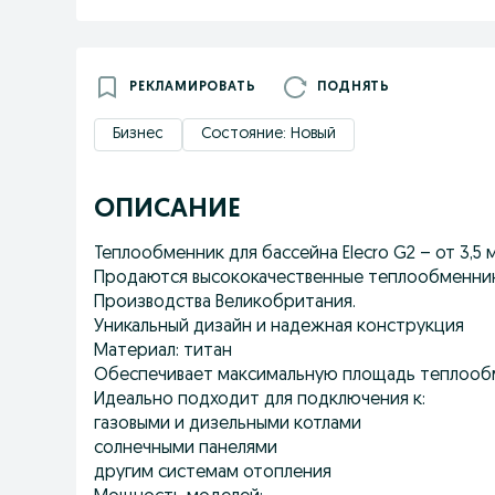
РЕКЛАМИРОВАТЬ
ПОДНЯТЬ
Бизнес
Состояние: Новый
ОПИСАНИЕ
Теплообменник для бассейна Elecro G2 – от 3,5 м
Продаются высококачественные теплообменники
Производства Великобритания.
Уникальный дизайн и надежная конструкция
Материал: титан
Обеспечивает максимальную площадь теплооб
Идеально подходит для подключения к:
газовыми и дизельными котлами
солнечными панелями
другим системам отопления