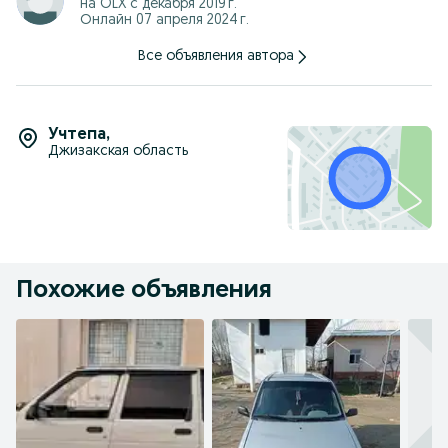
на OLX с
декабря 2019 г.
Онлайн 07 апреля 2024 г.
Все объявления автора
Учтепа
,
Джизакская область
Похожие объявления