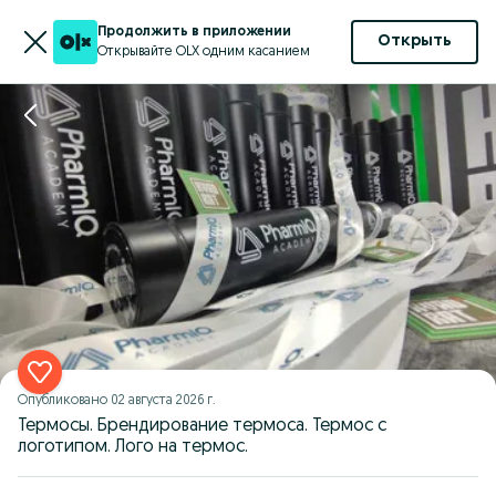
Продолжить в приложении
Открыть
Открывайте OLX одним касанием
Опубликовано
02 августа 2026 г.
Термосы. Брендирование термоса. Термос с
логотипом. Лого на термос.