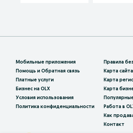
Мобильные приложения
Правила бе
Помощь и Обратная связь
Карта сайта
Платные услуги
Карта реги
Бизнес на OLX
Карта бизн
Условия использования
Популярные
Политика конфиденциальности
Работа в OL
Как продав
Контакт