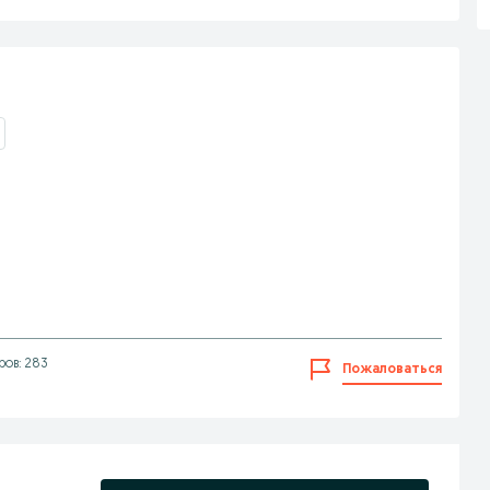
ов: 283
Пожаловаться