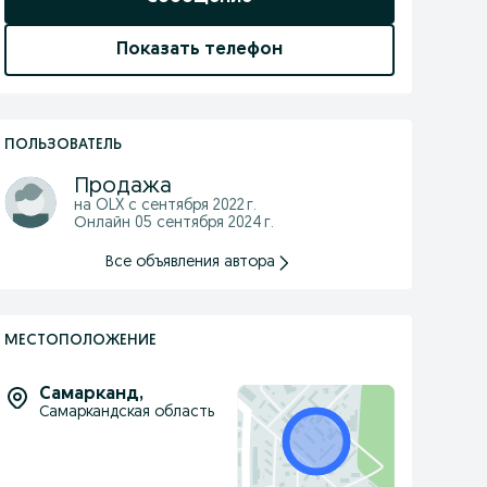
Показать телефон
ПОЛЬЗОВАТЕЛЬ
Продажа
на OLX с
сентября 2022 г.
Онлайн 05 сентября 2024 г.
Все объявления автора
МЕСТОПОЛОЖЕНИЕ
Самарканд
,
Самаркандская область