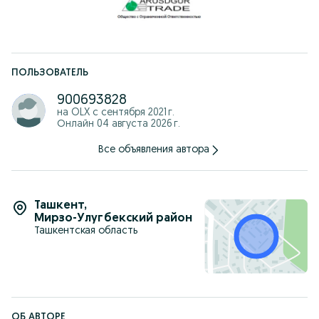
ПОЛЬЗОВАТЕЛЬ
900693828
на OLX с
сентября 2021 г.
Онлайн 04 августа 2026 г.
Все объявления автора
Ташкент
,
Мирзо-Улугбекский район
Ташкентская область
ОБ АВТОРЕ