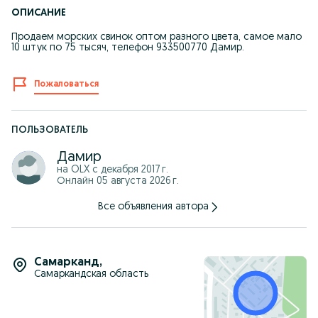
ОПИСАНИЕ
Продаем морских свинок оптом разного цвета, самое мало
10 штук по 75 тысяч, телефон 933500770 Дамир.
Пожаловаться
ПОЛЬЗОВАТЕЛЬ
Дамир
на OLX с
декабря 2017 г.
Онлайн 05 августа 2026 г.
Все объявления автора
Самарканд
,
Самаркандская область