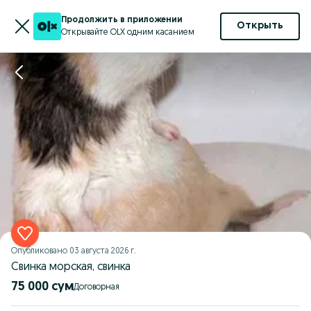
Продолжить в приложении
Открыть
Открывайте OLX одним касанием
Опубликовано
03 августа 2026 г.
Свинка морская, свинка
75 000 сум
Договорная