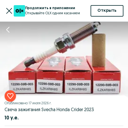
Продолжить в приложении
Открыть
Открывайте OLX одним касанием
Опубликовано
17 июля 2026 г.
Свеча зажигания Svecha Honda Crider 2023
10 у.е.