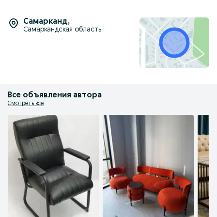
Самарканд
,
Самаркандская область
Все объявления автора
Смотреть все