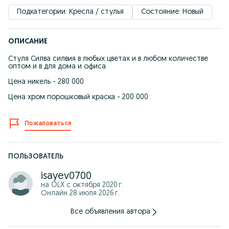
Подкатегории: Кресла / стулья
Состояние: Новый
ОПИСАНИЕ
Стуля Силва силвия в любых цветах и в любом количестве
оптом и в для дома и офиса
Цена никель - 280 000
Цена хром порошковый краска - 200 000
Пожаловаться
ПОЛЬЗОВАТЕЛЬ
isayev0700
на OLX с
октября 2020 г.
Онлайн 28 июля 2026 г.
Все объявления автора