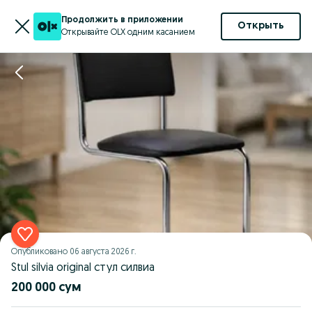
Продолжить в приложении
Открыть
Открывайте OLX одним касанием
Опубликовано
06 августа 2026 г.
Stul silvia original стул силвиа
200 000 сум