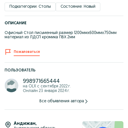
Подкатегории: Столы
Состояние: Новый
ОПИСАНИЕ
Офисный Стол письменный размер 1200ммх600ммх750мм
материал из ЛДСП кромика ПВХ 2мм
Пожаловаться
ПОЛЬЗОВАТЕЛЬ
998971665444
на OLX с
сентября 2022 г.
Онлайн 23 января 2024 г.
Все объявления автора
Андижан
,