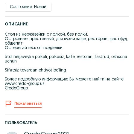
Состояние: Новый
ОПИСАНИЕ
Стол из нержавейки с полкой, без полки,
Островные, пристенный, для кухни кафе, ресторан, фастфуд,
общепит.
Остерегайтесь от подделки.
Stol nerjaveyka polkali, polkasiz, kafe, restoran, fastfud, oshxona
uchun.
Sifatsiz tovardan ehtiyot bo’ling
Более подробную информацию Вы можете найти на сайте
www.credo-group.uz
CredoGroup.
Пожаловаться
ПОЛЬЗОВАТЕЛЬ