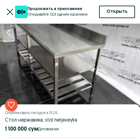
Продолжить в приложении
Открыть
Открывайте OLX одним касанием
Опубликовано
сегодня в 15:20
Стол нержавека, stol nerjaveyka
1 100 000 сум
Договорная