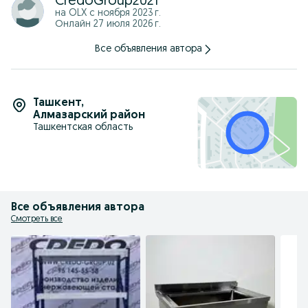
CredoGroup2021
на OLX с
ноября 2023 г.
Онлайн 27 июля 2026 г.
Все объявления автора
Ташкент
,
Алмазарский район
Ташкентская область
Все объявления автора
Смотреть все