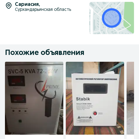
Сариасия
,
Сурхандарьинская область
Похожие объявления