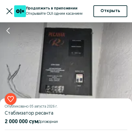
Продолжить в приложении
Открыть
Открывайте OLX одним касанием
Опубликовано
05 августа 2026 г.
Стаблизатор ресанта
2 000 000 сум
Договорная