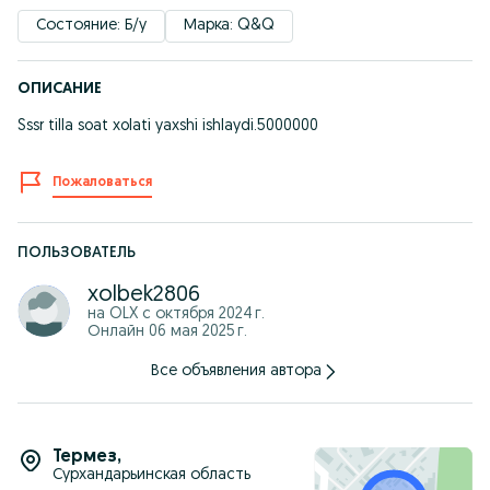
Состояние: Б/у
Марка: Q&Q
ОПИСАНИЕ
Sssr tilla soat xolati yaxshi ishlaydi.5000000
Пожаловаться
ПОЛЬЗОВАТЕЛЬ
xolbek2806
на OLX с
октября 2024 г.
Онлайн 06 мая 2025 г.
Все объявления автора
Термез
,
Сурхандарьинская область