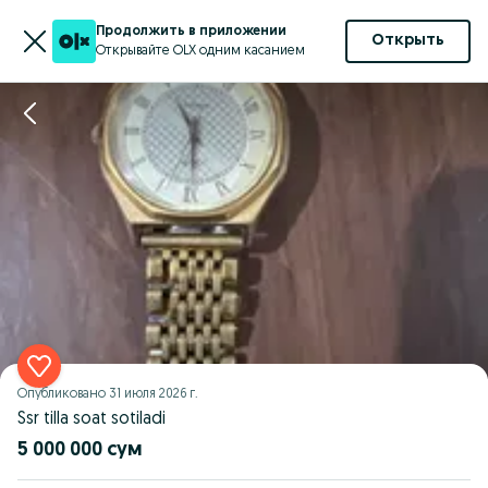
Продолжить в приложении
Открыть
Открывайте OLX одним касанием
Опубликовано
31 июля 2026 г.
Ssr tilla soat sotiladi
5 000 000 сум