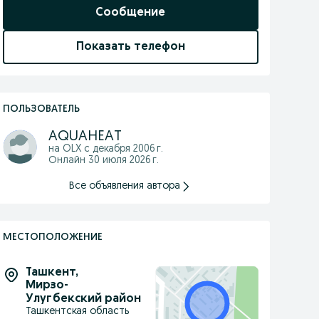
Сообщение
Показать телефон
ПОЛЬЗОВАТЕЛЬ
AQUAHEAT
на OLX с
декабря 2006 г.
Онлайн 30 июля 2026 г.
Все объявления автора
МЕСТОПОЛОЖЕНИЕ
Ташкент
,
Мирзо-
Улугбекский район
Ташкентская область