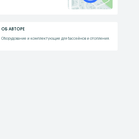
ОБ АВТОРЕ
Оборудование и комплектующие для бассейнов и отопления.