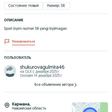
Состояние: Новый
Размер: 38 
ОПИСАНИЕ
Sport kiyim razmer 38 yangi kiyilmagan.
Пожаловаться
ПОЛЬЗОВАТЕЛЬ
shukurovagulmira46
на OLX с
декабря 2025 г.
Онлайн 14 декабря 2025 г.
Все объявления автора
Кармана
,
Навоийская область