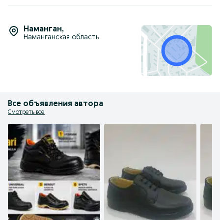
Наманган
,
Наманганская область
Все объявления автора
Смотреть все