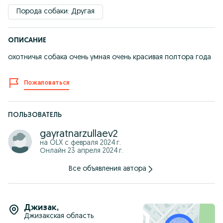
Порода собаки: Другая
ОПИСАНИЕ
охотничья собака очень умная очень красивая полтора года
Пожаловаться
ПОЛЬЗОВАТЕЛЬ
gayratnarzullaev2
на OLX с
февраля 2024 г.
Онлайн 23 апреля 2024 г.
Все объявления автора
Джизак
,
Джизакская область