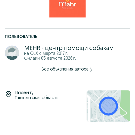
ПОЛЬЗОВАТЕЛЬ
MEHR - центр помощи собакам
на OLX с
марта 2017 г.
Онлайн 05 августа 2026 г.
Все объявления автора
Пскент
,
Ташкентская область