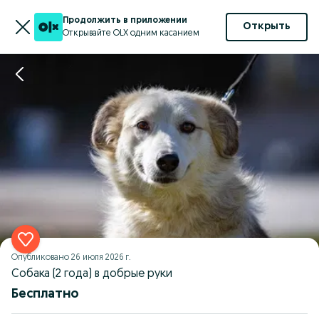
Продолжить в приложении
Открыть
Открывайте OLX одним касанием
Опубликовано
26 июля 2026 г.
Собака (2 года) в добрые руки
Бесплатно