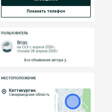
Показать телефон
ПОЛЬЗОВАТЕЛЬ
Bnas
на OLX с
апреля 2026 г.
Онлайн 28 апреля 2026 г.
Все объявления автора
МЕСТОПОЛОЖЕНИЕ
Каттакурган
,
Самаркандская область