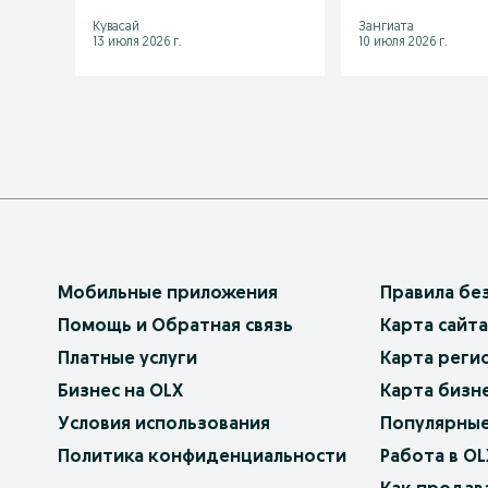
Кувасай
Зангиата
13 июля 2026 г.
10 июля 2026 г.
Мобильные приложения
Правила бе
Помощь и Обратная связь
Карта сайта
Платные услуги
Карта реги
Бизнес на OLX
Карта бизн
Условия использования
Популярные
Политика конфиденциальности
Работа в OL