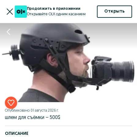
Продолжить в приложении
Открыть
Открывайте OLX одним касанием
Опубликовано
01 августа 2026 г.
шлем для съёмки – 500$
ОПИСАНИЕ