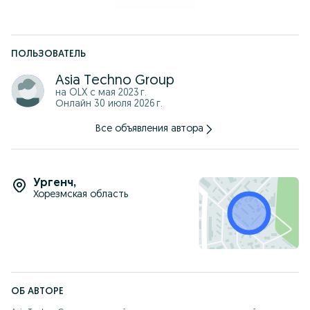
ПОЛЬЗОВАТЕЛЬ
Asia Techno Group
на OLX с
мая 2023 г.
Онлайн 30 июля 2026 г.
Все объявления автора
Ургенч
,
Хорезмская область
ОБ АВТОРЕ