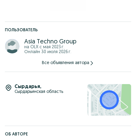
ПОЛЬЗОВАТЕЛЬ
Asia Techno Group
на OLX с
мая 2023 г.
Онлайн 30 июля 2026 г.
Все объявления автора
Сырдарья
,
Сырдарьинская область
ОБ АВТОРЕ