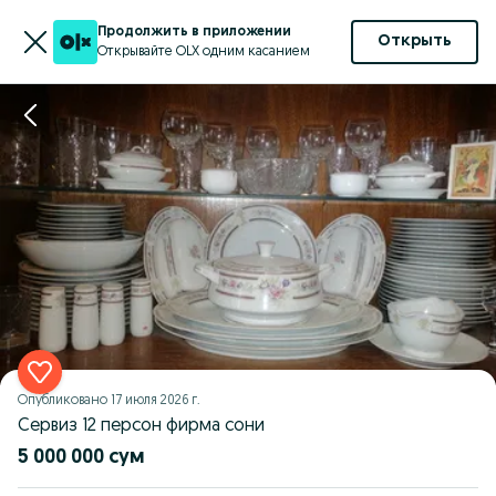
Продолжить в приложении
Открыть
Открывайте OLX одним касанием
Опубликовано
17 июля 2026 г.
Сервиз 12 персон фирма сони
5 000 000 сум