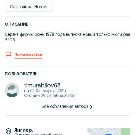
Состояние: Новый
ОПИСАНИЕ
Сервиз фирмы сони 1978 года выпуска новый только мыли раз
в год
Пожаловаться
ПОЛЬЗОВАТЕЛЬ
timurabilov68
на OLX с
марта 2021 г.
Онлайн 29 октября 2025 г.
Все объявления автора
Янгиер
,