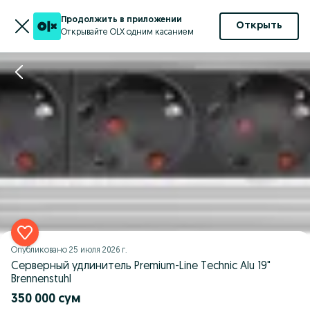
Продолжить в приложении
Открыть
Открывайте OLX одним касанием
Опубликовано
25 июля 2026 г.
Серверный удлинитель Premium-Line Technic Alu 19"
Brennenstuhl
350 000 сум