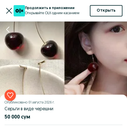
Продолжить в приложении
Открыть
Открывайте OLX одним касанием
Опубликовано
01 августа 2026 г.
Серьги в виде черешни
50 000 сум