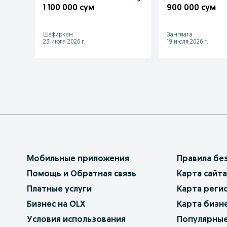
1 100 000 сум
900 000 сум
Шафиркан
Зангиата
23 июля 2026 г.
19 июля 2026 г.
Мобильные приложения
Правила бе
Помощь и Обратная связь
Карта сайта
Платные услуги
Карта реги
Бизнес на OLX
Карта бизн
Условия использования
Популярные