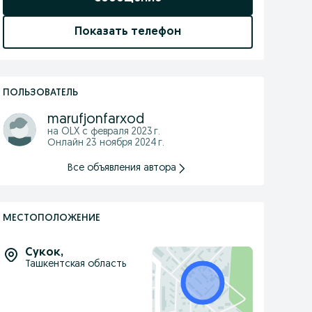
Показать телефон
ПОЛЬЗОВАТЕЛЬ
marufjonfarxod
на OLX с
февраля 2023 г.
Онлайн 23 ноября 2024 г.
Все объявления автора
МЕСТОПОЛОЖЕНИЕ
Cукок
,
Ташкентская область