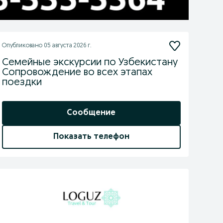
Опубликовано
05 августа 2026 г.
Семейные экскурсии по Узбекистану
Сопровождение во всех этапах
поездки
Сообщение
Показать телефон