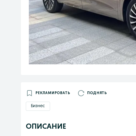
РЕКЛАМИРОВАТЬ
ПОДНЯТЬ
Бизнес
ОПИСАНИЕ