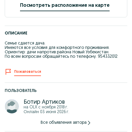
Посмотреть расположение на карте
ОПИСАНИЕ
Семье сдается дача.
Имеются все условия для комфортного проживания.
Ориентир: дачи напротив района Новый Узбекистан.
По всем вопросам обращайтесь по телефону. 954332012
Пожаловаться
ПОЛЬЗОВАТЕЛЬ
Ботир Артиков
на OLX с
ноября 2018 г.
Онлайн 03 июня 2026 г.
Все объявления автора