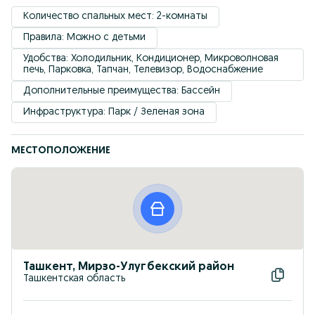
Количество спальных мест: 2-комнаты
Правила: Можно с детьми
Удобствa: Холодильник, Кондиционер, Микроволновая 
печь, Парковка, Тапчан, Телевизор, Водоснабжение
Дополнительные преимущества: Бассейн
Инфраструктура: Парк / Зеленая зона
МЕСТОПОЛОЖЕНИЕ
Ташкент, Мирзо-Улугбекский район
Ташкентская область