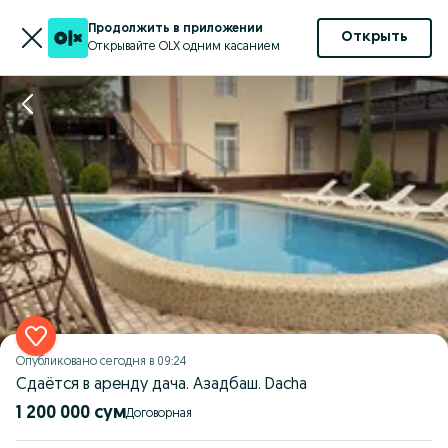
Продолжить в приложении
Открыть
Открывайте OLX одним касанием
Опубликовано
сегодня в 09:24
Сдаётся в аренду дача. Азадбаш. Dacha
1 200 000 сум
Договорная