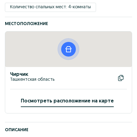
Количество спальных мест: 4-комнаты
МЕСТОПОЛОЖЕНИЕ
Чирчик
Ташкентская область
Посмотреть расположение на карте
ОПИСАНИЕ