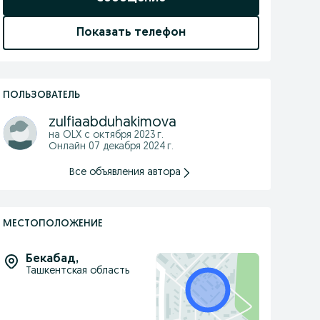
Показать телефон
ПОЛЬЗОВАТЕЛЬ
zulfiaabduhakimova
на OLX с
октября 2023 г.
Онлайн 07 декабря 2024 г.
Все объявления автора
МЕСТОПОЛОЖЕНИЕ
Бекабад
,
Ташкентская область