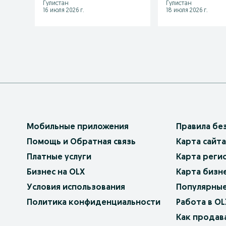
Гулистан
Гулистан
16 июля 2026 г.
18 июля 2026 г.
Мобильные приложения
Правила бе
Помощь и Обратная связь
Карта сайта
Платные услуги
Карта реги
Бизнес на OLX
Карта бизн
Условия использования
Популярные
Политика конфиденциальности
Работа в OL
Как продав