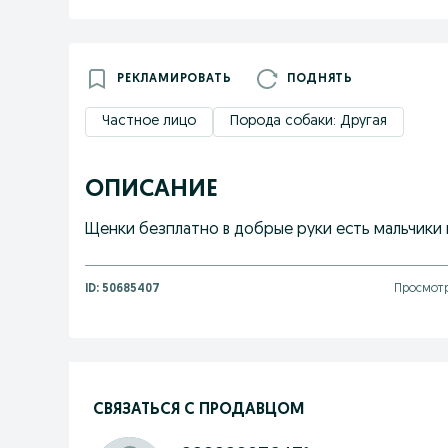
РЕКЛАМИРОВАТЬ
ПОДНЯТЬ
Частное лицо
Порода собаки: Другая
ОПИСАНИЕ
Щенки безплатно в добрые руки есть мальчики
ID:
50685407
Просмотр
СВЯЗАТЬСЯ С ПРОДАВЦОМ