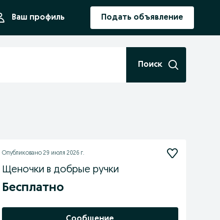
ния
Ваш профиль
Подать объявление
Поиск
Опубликовано
29 июля 2026 г.
Щеночки в добрые ручки
Бесплатно
Сообщение