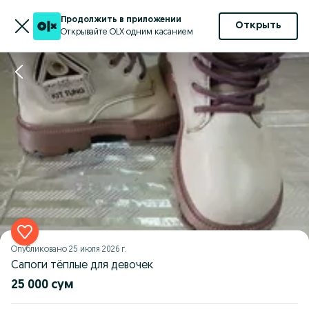
Продолжить в приложении
Открыть
Открывайте OLX одним касанием
Опубликовано
25 июля 2026 г.
Сапоги тёплые для девочек
25 000 сум