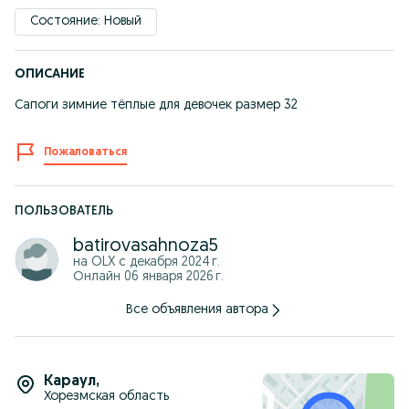
Состояние: Новый
ОПИСАНИЕ
Сапоги зимние тёплые для девочек размер 32
Пожаловаться
ПОЛЬЗОВАТЕЛЬ
batirovasahnoza5
на OLX с
декабря 2024 г.
Онлайн 06 января 2026 г.
Все объявления автора
Караул
,
Хорезмская область