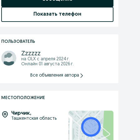
Показать телефон
ПОЛЬЗОВАТЕЛЬ
Zzzzzz
на OLX с
апреля 2024 г.
Онлайн 01 августа 2026 г.
Все объявления автора
МЕСТОПОЛОЖЕНИЕ
Чирчик
,
Ташкентская область