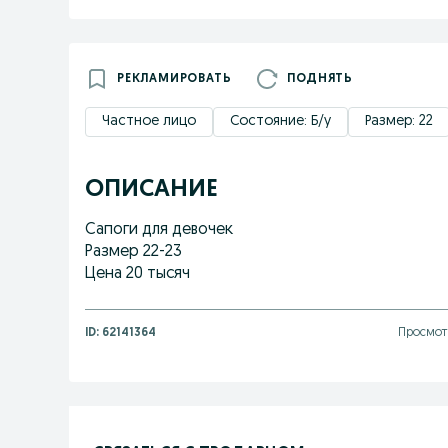
РЕКЛАМИРОВАТЬ
ПОДНЯТЬ
Частное лицо
Состояние: Б/у
Размер: 22
ОПИСАНИЕ
Сапоги для девочек
Размер 22-23
Цена 20 тысяч
ID:
62141364
Просмот