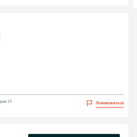
ров: 23
Пожаловаться