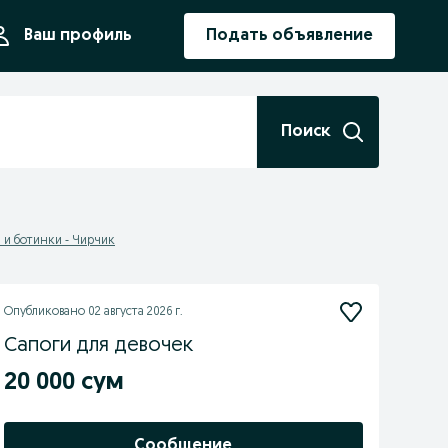
ния
Ваш профиль
Подать объявление
Поиск
 и ботинки - Чирчик
Опубликовано
02 августа 2026 г.
Сапоги для девочек
20 000 сум
Сообщение