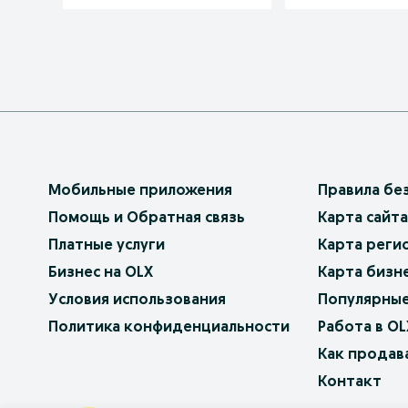
Мобильные приложения
Правила бе
Помощь и Обратная связь
Карта сайта
Платные услуги
Карта реги
Бизнес на OLX
Карта бизн
Условия использования
Популярные
Политика конфиденциальности
Работа в OL
Как продав
Контакт