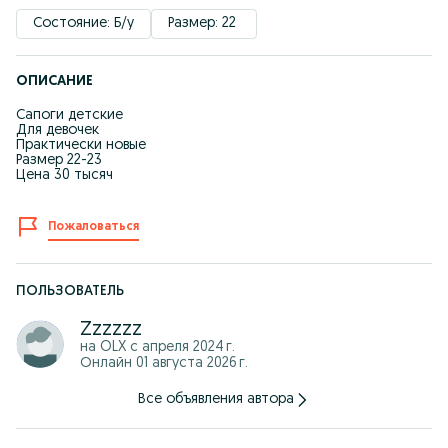
Состояние: Б/у
Размер: 22 
ОПИСАНИЕ
Сапоги детские
Для девочек
Практически новые
Размер 22-23
Цена 30 тысяч
Пожаловаться
ПОЛЬЗОВАТЕЛЬ
Zzzzzz
на OLX с
апреля 2024 г.
Онлайн 01 августа 2026 г.
Все объявления автора