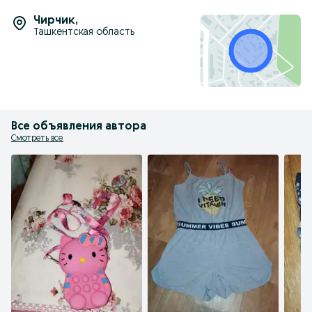
Чирчик
,
Ташкентская область
Все объявления автора
Смотреть все