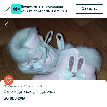
Продолжить в приложении
Открыть
Открывайте OLX одним касанием
Опубликовано
02 августа 2026 г.
Сапоги детские для девочек
30 000 сум