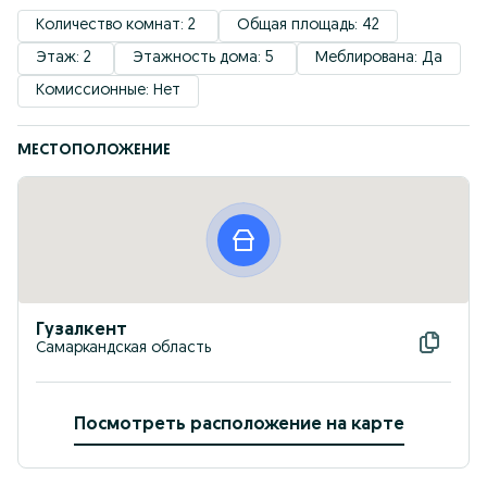
Количество комнат: 2 
Общая площадь: 42
Этаж: 2 
Этажность дома: 5 
Меблирована: Да
Комиссионные: Нет
МЕСТОПОЛОЖЕНИЕ
Гузалкент
Самаркандская область
Посмотреть расположение на карте