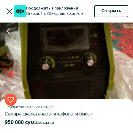
Продолжить в приложении
Открыть
Открывайте OLX одним касанием
Опубликовано
17 июля 2026 г.
Самара сварка апарати кафолати билан
950 000 сум
Договорная