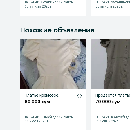
Ташкент, Учтепинский район
Ташкент, Учтепинск
05 августа 2026 г.
05 августа 2026 г.
Похожие объявления
Платье кремовое.
Продаётся плать
80 000 сум
70 000 сум
Ташкент, Яшнабадский район
Ташкент, Юнусабадс
30 июля 2026 г.
14 июля 2026 г.