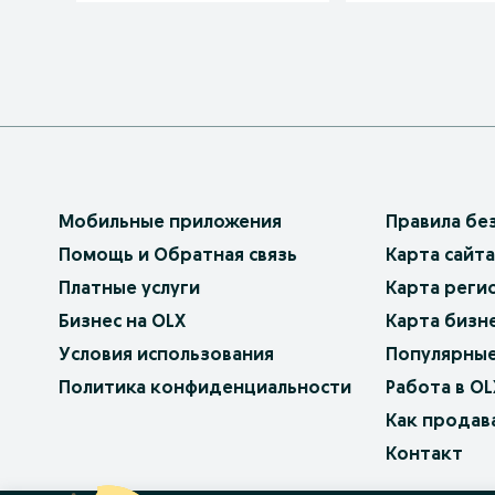
Мобильные приложения
Правила бе
Помощь и Обратная связь
Карта сайта
Платные услуги
Карта реги
Бизнес на OLX
Карта бизн
Условия использования
Популярные
Политика конфиденциальности
Работа в OL
Как продав
Контакт