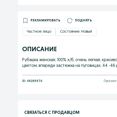
РЕКЛАМИРОВАТЬ
ПОДНЯТЬ
Частное лицо
Состояние: Новый
ОПИСАНИЕ
Рубашка женская, 100% х/б, очень легкая, краси
цветом, впереди застежка на пуговицах, 44 -46 
ID:
48289976
Просмот
СВЯЗАТЬСЯ С ПРОДАВЦОМ