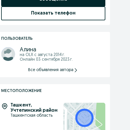
Показать телефон
ПОЛЬЗОВАТЕЛЬ
Алина
на OLX с
августа 2014 г.
Онлайн 03 сентября 2023 г.
Все объявления автора
МЕСТОПОЛОЖЕНИЕ
Ташкент
,
Учтепинский район
Ташкентская область